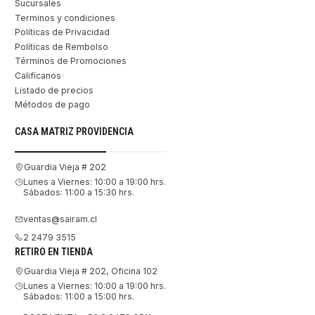
Sucursales
Terminos y condiciones
Políticas de Privacidad
Políticas de Rembolso
Términos de Promociones
Califícanos
Listado de precios
Métodos de pago
CASA MATRIZ PROVIDENCIA
Guardia Vieja # 202
Lunes a Viernes: 10:00 a 19:00 hrs.
Sábados: 11:00 a 15:30 hrs.
ventas@sairam.cl
2 2479 3515
RETIRO EN TIENDA
Guardia Vieja # 202, Oficina 102
Lunes a Viernes: 10:00 a 19:00 hrs.
Sábados: 11:00 a 15:00 hrs.