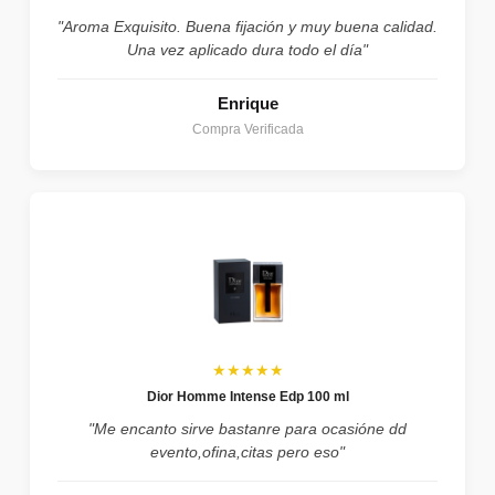
"Aroma Exquisito. Buena fijación y muy buena calidad.
Una vez aplicado dura todo el día"
Enrique
Compra Verificada
★★★★★
Dior Homme Intense Edp 100 ml
"Me encanto sirve bastanre para ocasióne dd
evento,ofina,citas pero eso"