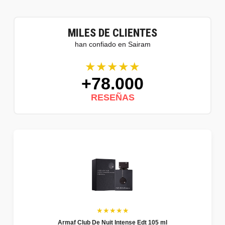
MILES DE CLIENTES
han confiado en Sairam
★★★★★
+78.000
RESEÑAS
★★★★★
Armaf Club De Nuit Intense Edt 105 ml