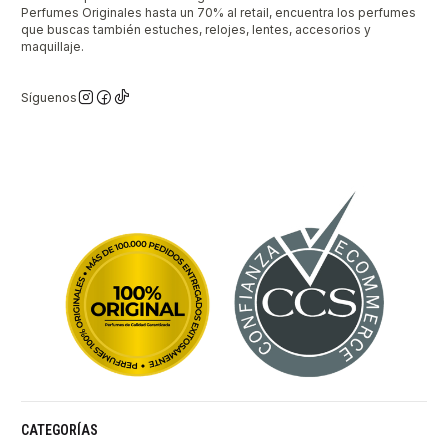
Perfumes Originales hasta un 70% al retail, encuentra los perfumes
que buscas también estuches, relojes, lentes, accesorios y
maquillaje.
Síguenos
CATEGORÍAS