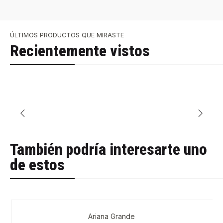
ÚLTIMOS PRODUCTOS QUE MIRASTE
Recientemente vistos
También podría interesarte uno
de estos
Ariana Grande
-43%