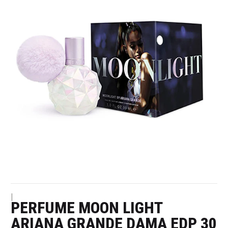
|
PERFUME MOON LIGHT
ARIANA GRANDE DAMA EDP 30