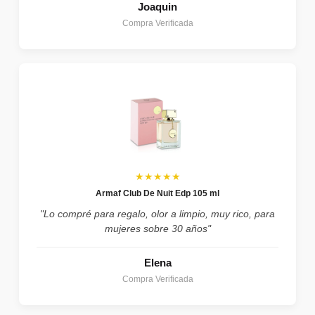
Joaquin
Compra Verificada
★★★★★
Armaf Club De Nuit Edp 105 ml
"Lo compré para regalo, olor a limpio, muy rico, para
mujeres sobre 30 años"
Elena
Compra Verificada