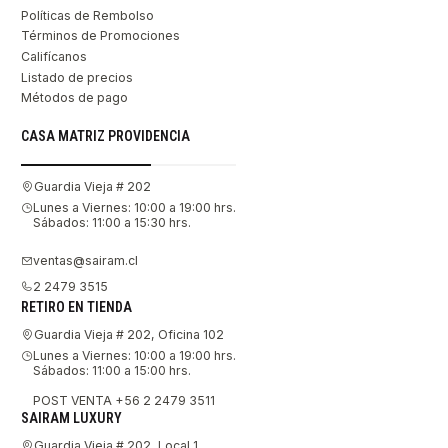
Políticas de Rembolso
Términos de Promociones
Califícanos
Listado de precios
Métodos de pago
CASA MATRIZ PROVIDENCIA
Guardia Vieja # 202
Lunes a Viernes: 10:00 a 19:00 hrs.
Sábados: 11:00 a 15:30 hrs.
ventas@sairam.cl
2 2479 3515
RETIRO EN TIENDA
Guardia Vieja # 202, Oficina 102
Lunes a Viernes: 10:00 a 19:00 hrs.
Sábados: 11:00 a 15:00 hrs.
POST VENTA +56 2 2479 3511
SAIRAM LUXURY
Guardia Vieja # 202, Local 1.