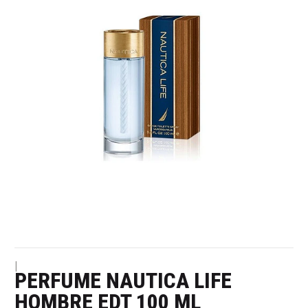
|
PERFUME NAUTICA LIFE
HOMBRE EDT 100 ML