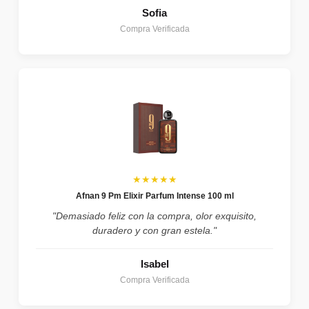
Sofia
Compra Verificada
★★★★★
Afnan 9 Pm Elixir Parfum Intense 100 ml
"Demasiado feliz con la compra, olor exquisito,
duradero y con gran estela."
Isabel
Compra Verificada