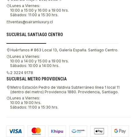
Lunes a Viernes:
10:00 a 15:00 y 16:00 a 19:00 hrs.
Sábados: 11:00 a 15:30 hrs.
ventas@sairamluxury.cl
SUCURSAL SANTIAGO CENTRO
Huérfanos # 863 Local 13, Galería España. Santiago Centro.
Lunes a Viernes:
10:00 a 14:00 y 15:00 a 19:00 hrs.
Sábados: 10:00 a 14:00 hrs.
2 3224 9178
SUCURSAL METRO PROVIDENCIA
Metro Estación Pedro de Valdivia Subterráneo línea 1 local 11
(dentro del metro) Providencia 1880. Providencia, Santiago.
Lunes a Viernes:
10:00 a 19:00 hrs.
Sábados: 11:00 a 15:30 hrs.