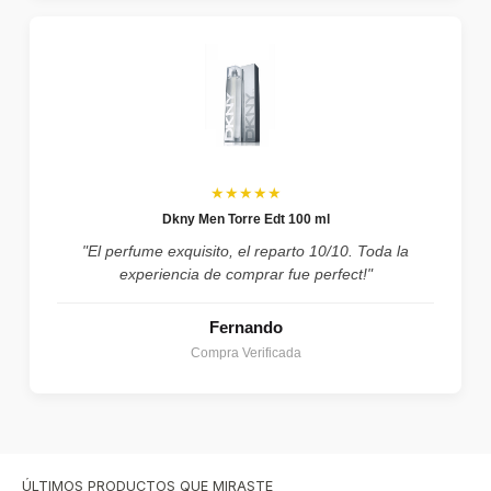
★★★★★
Dkny Men Torre Edt 100 ml
"El perfume exquisito, el reparto 10/10. Toda la
experiencia de comprar fue perfect!"
Fernando
Compra Verificada
ÚLTIMOS PRODUCTOS QUE MIRASTE