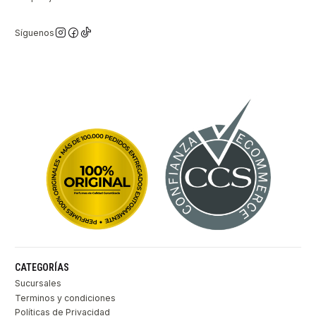
Síguenos
CATEGORÍAS
Sucursales
Terminos y condiciones
Políticas de Privacidad