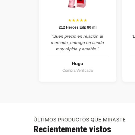
★★★★★
212 Heroes Edp 80 ml
"Buen precio en relación al
"
mercado, entrega en tienda
muy rápida y amable."
Hugo
Compra Verificada
ÚLTIMOS PRODUCTOS QUE MIRASTE
Recientemente vistos