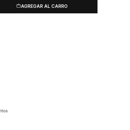
AGREGAR AL CARRO
ritos