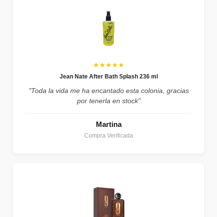
★★★★★
Jean Nate After Bath Splash 236 ml
"Toda la vida me ha encantado esta colonia, gracias
por tenerla en stock"
Martina
Compra Verificada