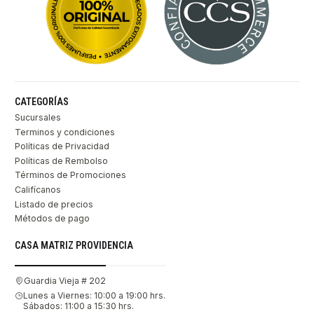
CATEGORÍAS
Sucursales
Terminos y condiciones
Políticas de Privacidad
Políticas de Rembolso
Términos de Promociones
Califícanos
Listado de precios
Métodos de pago
CASA MATRIZ PROVIDENCIA
Guardia Vieja # 202
Lunes a Viernes: 10:00 a 19:00 hrs.
Sábados: 11:00 a 15:30 hrs.