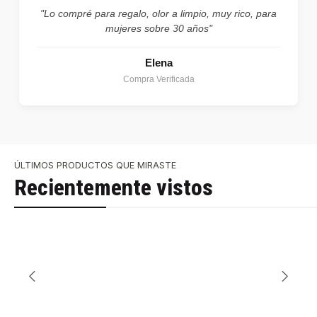
"Lo compré para regalo, olor a limpio, muy rico, para
mujeres sobre 30 años"
Elena
Compra Verificada
ÚLTIMOS PRODUCTOS QUE MIRASTE
Recientemente vistos