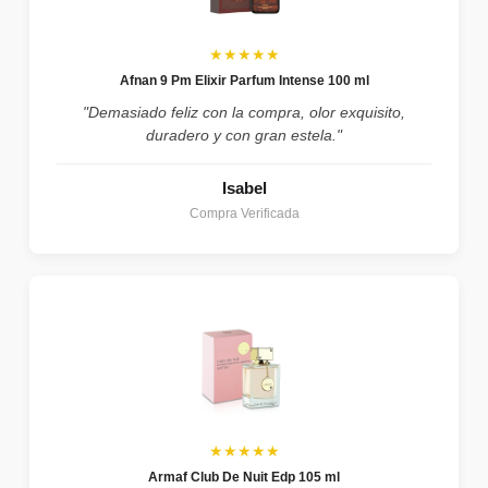
★★★★★
Afnan 9 Pm Elixir Parfum Intense 100 ml
"Demasiado feliz con la compra, olor exquisito,
duradero y con gran estela."
Isabel
Compra Verificada
★★★★★
Armaf Club De Nuit Edp 105 ml