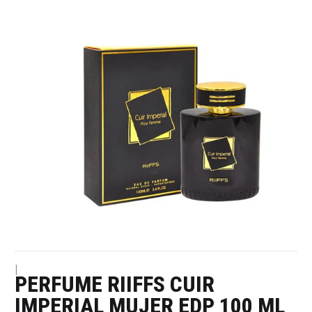
|
PERFUME RIIFFS CUIR
IMPERIAL MUJER EDP 100 ML