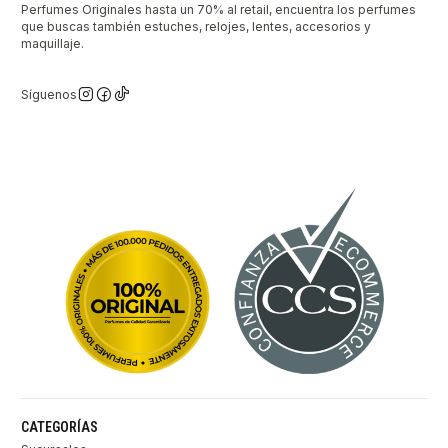
Perfumes Originales hasta un 70% al retail, encuentra los perfumes
que buscas también estuches, relojes, lentes, accesorios y
maquillaje.
Síguenos
CATEGORÍAS