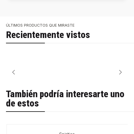
ÚLTIMOS PRODUCTOS QUE MIRASTE
Recientemente vistos
También podría interesarte uno
de estos