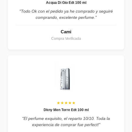
Acqua Di Gio Edt 100 ml
"Todo Ok con el pedido ya he comprado y seguiré
comprando, excelente perfume."
Cami
Compra Verificada
★★★★★
Dkny Men Torre Edt 100 ml
"El perfume exquisito, el reparto 10/10. Toda la
experiencia de comprar fue perfect!"