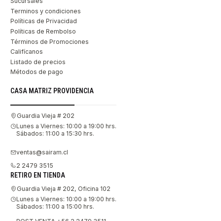
Sucursales
Terminos y condiciones
Políticas de Privacidad
Políticas de Rembolso
Términos de Promociones
Califícanos
Listado de precios
Métodos de pago
CASA MATRIZ PROVIDENCIA
Guardia Vieja # 202
Lunes a Viernes: 10:00 a 19:00 hrs.
Sábados: 11:00 a 15:30 hrs.
ventas@sairam.cl
2 2479 3515
RETIRO EN TIENDA
Guardia Vieja # 202, Oficina 102
Lunes a Viernes: 10:00 a 19:00 hrs.
Sábados: 11:00 a 15:00 hrs.