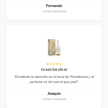
Fernando
Compra Verificada
★★★★★
Ck In2U Edt 100 ml
"Excelente la atención en el local de Providencia y el
perfume es tal cual el que pedí"
Joaquin
Compra Verificada