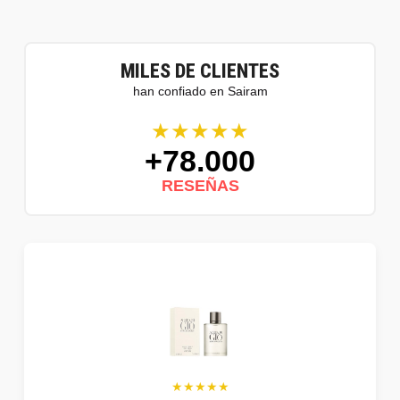
MILES DE CLIENTES
han confiado en Sairam
★★★★★
+78.000
RESEÑAS
★★★★★