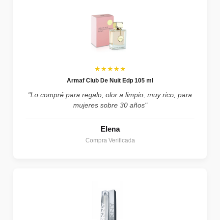
★★★★★
Armaf Club De Nuit Edp 105 ml
"Lo compré para regalo, olor a limpio, muy rico, para
mujeres sobre 30 años"
Elena
Compra Verificada