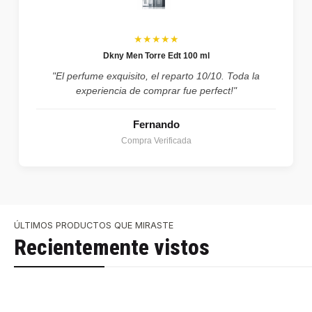
★★★★★
Dkny Men Torre Edt 100 ml
"El perfume exquisito, el reparto 10/10. Toda la
experiencia de comprar fue perfect!"
Fernando
Compra Verificada
ÚLTIMOS PRODUCTOS QUE MIRASTE
Recientemente vistos