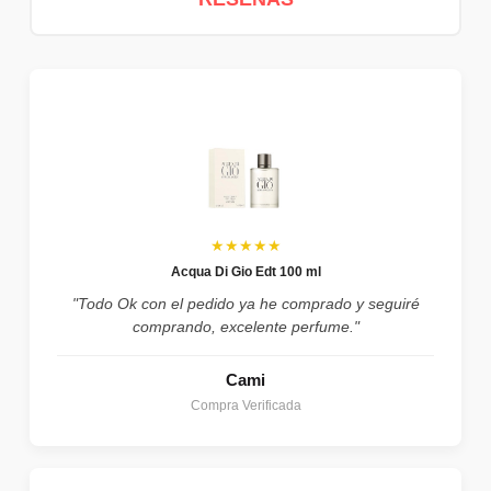
★★★★★
Acqua Di Gio Edt 100 ml
"Todo Ok con el pedido ya he comprado y seguiré
comprando, excelente perfume."
Cami
Compra Verificada