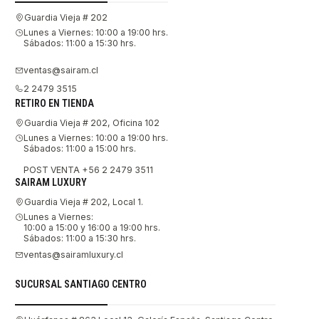
Guardia Vieja # 202
Lunes a Viernes: 10:00 a 19:00 hrs.
Sábados: 11:00 a 15:30 hrs.
ventas@sairam.cl
2 2479 3515
RETIRO EN TIENDA
Guardia Vieja # 202, Oficina 102
Lunes a Viernes: 10:00 a 19:00 hrs.
Sábados: 11:00 a 15:00 hrs.
POST VENTA +56 2 2479 3511
SAIRAM LUXURY
Guardia Vieja # 202, Local 1.
Lunes a Viernes:
10:00 a 15:00 y 16:00 a 19:00 hrs.
Sábados: 11:00 a 15:30 hrs.
ventas@sairamluxury.cl
SUCURSAL SANTIAGO CENTRO