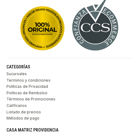
CATEGORÍAS
Sucursales
Terminos y condiciones
Políticas de Privacidad
Políticas de Rembolso
Términos de Promociones
Califícanos
Listado de precios
Métodos de pago
CASA MATRIZ PROVIDENCIA