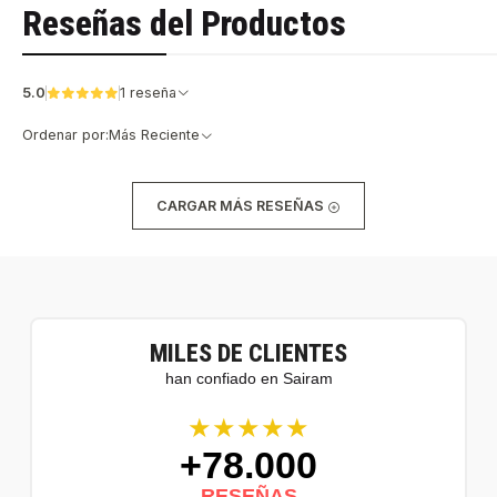
Reseñas del Productos
5.0
1 reseña
Ordenar por:
Más Reciente
CARGAR MÁS RESEÑAS
MILES DE CLIENTES
han confiado en Sairam
★★★★★
+78.000
RESEÑAS