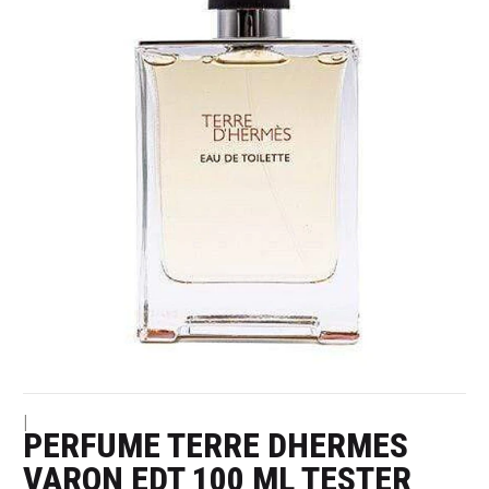
|
PERFUME TERRE DHERMES
VARON EDT 100 ML TESTER