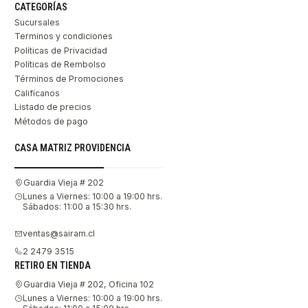
CATEGORÍAS
Sucursales
Terminos y condiciones
Políticas de Privacidad
Políticas de Rembolso
Términos de Promociones
Califícanos
Listado de precios
Métodos de pago
CASA MATRIZ PROVIDENCIA
Guardia Vieja # 202
Lunes a Viernes: 10:00 a 19:00 hrs.
Sábados: 11:00 a 15:30 hrs.
ventas@sairam.cl
2 2479 3515
RETIRO EN TIENDA
Guardia Vieja # 202, Oficina 102
Lunes a Viernes: 10:00 a 19:00 hrs.