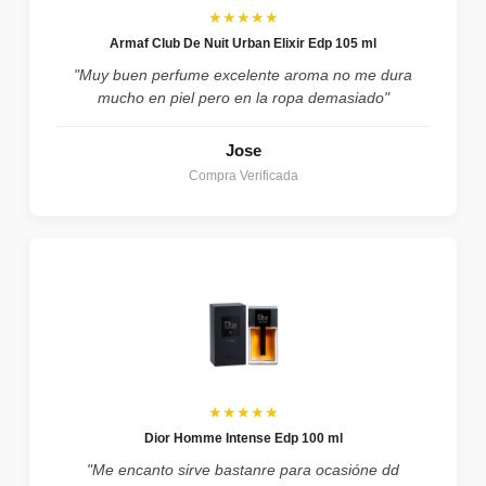
★★★★★
Armaf Club De Nuit Urban Elixir Edp 105 ml
"Muy buen perfume excelente aroma no me dura
mucho en piel pero en la ropa demasiado"
Jose
Compra Verificada
★★★★★
Dior Homme Intense Edp 100 ml
"Me encanto sirve bastanre para ocasióne dd