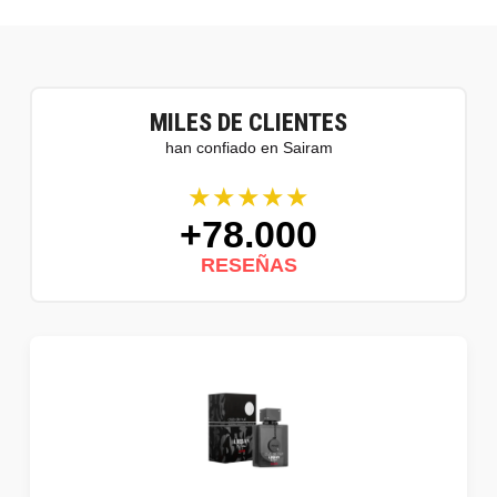
MILES DE CLIENTES
han confiado en Sairam
★★★★★
+78.000
RESEÑAS