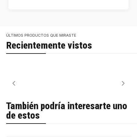
ÚLTIMOS PRODUCTOS QUE MIRASTE
Recientemente vistos
También podría interesarte uno
de estos