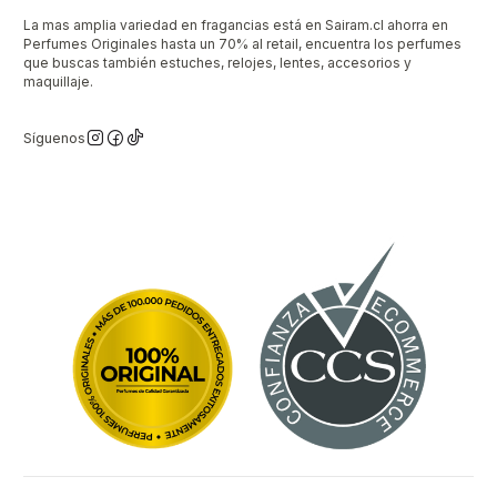
La mas amplia variedad en fragancias está en Sairam.cl ahorra en
Perfumes Originales hasta un 70% al retail, encuentra los perfumes
que buscas también estuches, relojes, lentes, accesorios y
maquillaje.
Síguenos