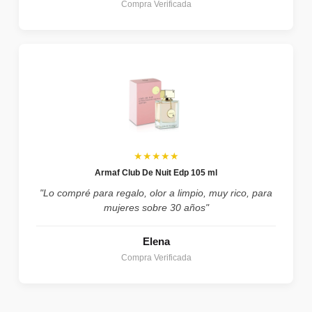
Compra Verificada
★★★★★
Armaf Club De Nuit Edp 105 ml
"Lo compré para regalo, olor a limpio, muy rico, para
mujeres sobre 30 años"
Elena
Compra Verificada