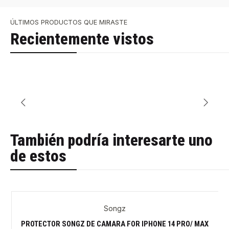
ÚLTIMOS PRODUCTOS QUE MIRASTE
Recientemente vistos
También podría interesarte uno
de estos
Songz
-40%
PROTECTOR SONGZ DE CAMARA FOR IPHONE 14 PRO/ MAX