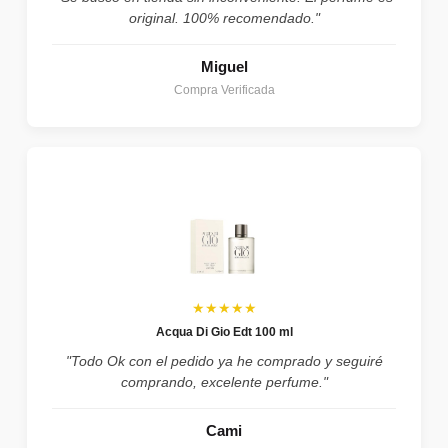
original. 100% recomendado."
Miguel
Compra Verificada
★★★★★
Acqua Di Gio Edt 100 ml
"Todo Ok con el pedido ya he comprado y seguiré
comprando, excelente perfume."
Cami