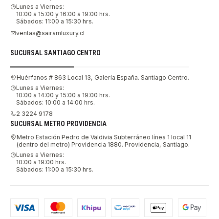
Lunes a Viernes:
10:00 a 15:00 y 16:00 a 19:00 hrs.
Sábados: 11:00 a 15:30 hrs.
ventas@sairamluxury.cl
SUCURSAL SANTIAGO CENTRO
Huérfanos # 863 Local 13, Galería España. Santiago Centro.
Lunes a Viernes:
10:00 a 14:00 y 15:00 a 19:00 hrs.
Sábados: 10:00 a 14:00 hrs.
2 3224 9178
SUCURSAL METRO PROVIDENCIA
Metro Estación Pedro de Valdivia Subterráneo línea 1 local 11
(dentro del metro) Providencia 1880. Providencia, Santiago.
Lunes a Viernes:
10:00 a 19:00 hrs.
Sábados: 11:00 a 15:30 hrs.