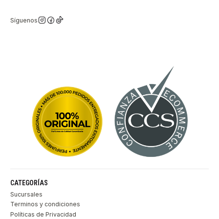
Síguenos
CATEGORÍAS
Sucursales
Terminos y condiciones
Políticas de Privacidad