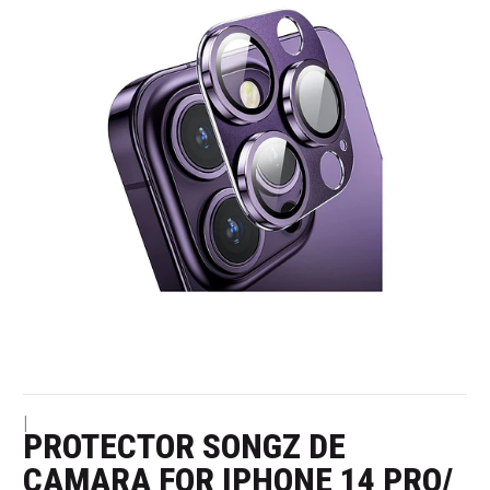
|
PROTECTOR SONGZ DE
CAMARA FOR IPHONE 14 PRO/