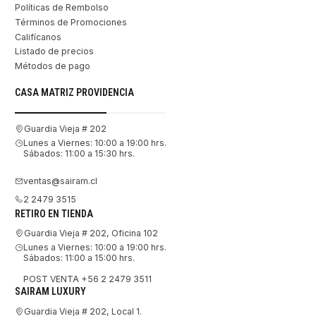
Políticas de Rembolso
Términos de Promociones
Califícanos
Listado de precios
Métodos de pago
CASA MATRIZ PROVIDENCIA
Guardia Vieja # 202
Lunes a Viernes: 10:00 a 19:00 hrs.
Sábados: 11:00 a 15:30 hrs.
ventas@sairam.cl
2 2479 3515
RETIRO EN TIENDA
Guardia Vieja # 202, Oficina 102
Lunes a Viernes: 10:00 a 19:00 hrs.
Sábados: 11:00 a 15:00 hrs.
POST VENTA +56 2 2479 3511
SAIRAM LUXURY
Guardia Vieja # 202, Local 1.