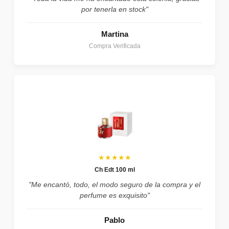
por tenerla en stock"
Martina
Compra Verificada
★★★★★
Ch Edt 100 ml
"Me encantó, todo, el modo seguro de la compra y el
perfume es exquisito"
Pablo