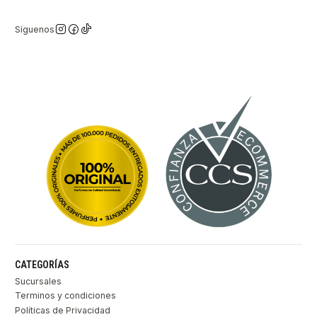
Síguenos
CATEGORÍAS
Sucursales
Terminos y condiciones
Políticas de Privacidad