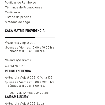
Políticas de Rembolso
Términos de Promociones
Califícanos
Listado de precios
Métodos de pago
CASA MATRIZ PROVIDENCIA
Guardia Vieja # 202
Lunes a Viernes: 10:00 a 19:00 hrs.
Sábados: 11:00 a 15:30 hrs.
ventas@sairam.cl
2 2479 3515
RETIRO EN TIENDA
Guardia Vieja # 202, Oficina 102
Lunes a Viernes: 10:00 a 19:00 hrs.
Sábados: 11:00 a 15:00 hrs.
POST VENTA +56 2 2479 3511
SAIRAM LUXURY
Guardia Vieja # 202, Local 1.