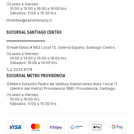
Lunes a Viernes:
10:00 a 15:00 y 16:00 a 19:00 hrs.
Sábados: 11:00 a 15:30 hrs.
ventas@sairamluxury.cl
SUCURSAL SANTIAGO CENTRO
Huérfanos # 863 Local 13, Galería España. Santiago Centro.
Lunes a Viernes:
10:00 a 14:00 y 15:00 a 19:00 hrs.
Sábados: 10:00 a 14:00 hrs.
2 3224 9178
SUCURSAL METRO PROVIDENCIA
Metro Estación Pedro de Valdivia Subterráneo línea 1 local 11
(dentro del metro) Providencia 1880. Providencia, Santiago.
Lunes a Viernes:
10:00 a 19:00 hrs.
Sábados: 11:00 a 15:30 hrs.