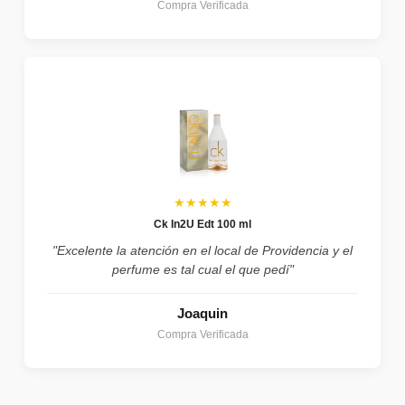
Compra Verificada
★★★★★
Ck In2U Edt 100 ml
"Excelente la atención en el local de Providencia y el
perfume es tal cual el que pedí"
Joaquin
Compra Verificada