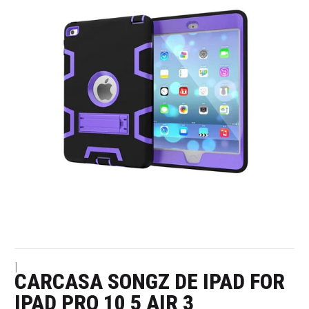
|
CARCASA SONGZ DE IPAD FOR
IPAD PRO 10 5 AIR 3