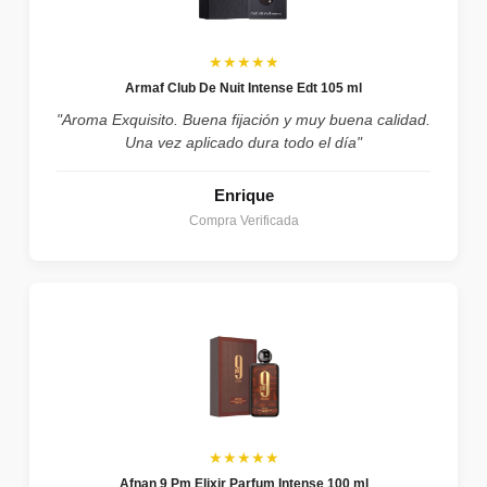
★★★★★
Armaf Club De Nuit Intense Edt 105 ml
"Aroma Exquisito. Buena fijación y muy buena calidad.
Una vez aplicado dura todo el día"
Enrique
Compra Verificada
★★★★★
Afnan 9 Pm Elixir Parfum Intense 100 ml