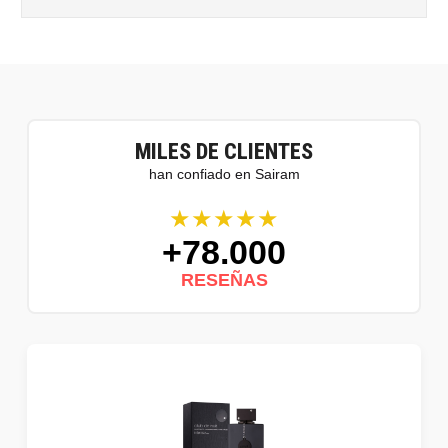
MILES DE CLIENTES
han confiado en Sairam
★★★★★
+78.000
RESEÑAS