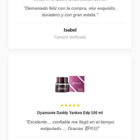
"Demasiado feliz con la compra, olor exquisito,
duradero y con gran estela."
Isabel
Compra Verificada
★★★★★
Dyamante Daddy Yankee Edp 100 ml
"Excelente… confiable me llegó en el tiempo
estipulado…. Gracias 😻🫶🏻"