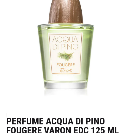
|
PERFUME ACQUA DI PINO
FOUGERE VARON EDC 125 ML