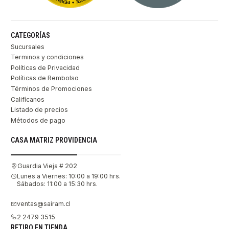
CATEGORÍAS
Sucursales
Terminos y condiciones
Políticas de Privacidad
Políticas de Rembolso
Términos de Promociones
Califícanos
Listado de precios
Métodos de pago
CASA MATRIZ PROVIDENCIA
Guardia Vieja # 202
Lunes a Viernes: 10:00 a 19:00 hrs.
Sábados: 11:00 a 15:30 hrs.
ventas@sairam.cl
2 2479 3515
RETIRO EN TIENDA