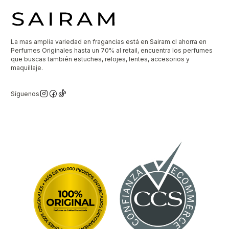
La mas amplia variedad en fragancias está en Sairam.cl ahorra en
Perfumes Originales hasta un 70% al retail, encuentra los perfumes
que buscas también estuches, relojes, lentes, accesorios y
maquillaje.
Síguenos