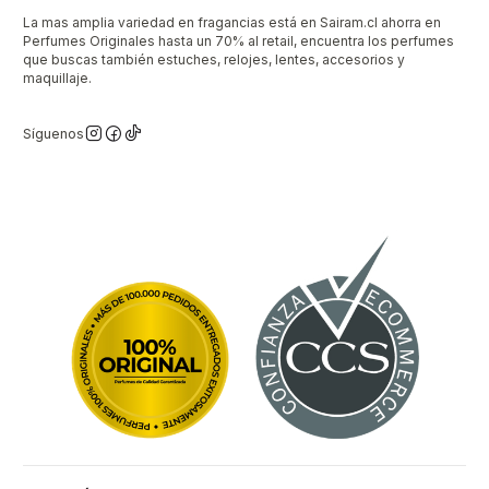
La mas amplia variedad en fragancias está en Sairam.cl ahorra en
Perfumes Originales hasta un 70% al retail, encuentra los perfumes
que buscas también estuches, relojes, lentes, accesorios y
maquillaje.
Síguenos