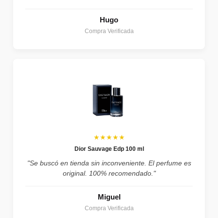
Hugo
Compra Verificada
★★★★★
Dior Sauvage Edp 100 ml
"Se buscó en tienda sin inconveniente. El perfume es
original. 100% recomendado."
Miguel
Compra Verificada