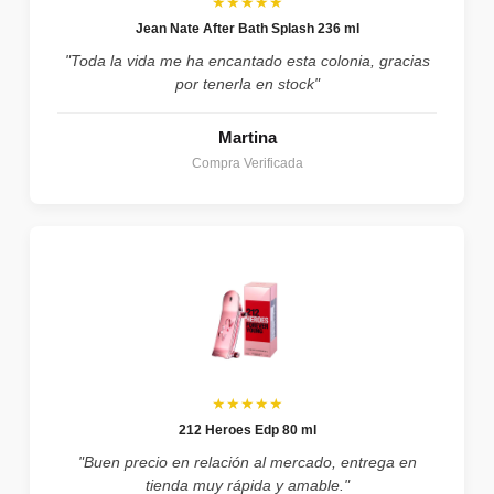
★★★★★
Jean Nate After Bath Splash 236 ml
"Toda la vida me ha encantado esta colonia, gracias
por tenerla en stock"
Martina
Compra Verificada
★★★★★
212 Heroes Edp 80 ml
"Buen precio en relación al mercado, entrega en
tienda muy rápida y amable."