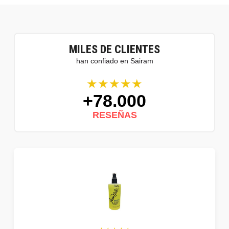
MILES DE CLIENTES
han confiado en Sairam
★★★★★
+78.000
RESEÑAS