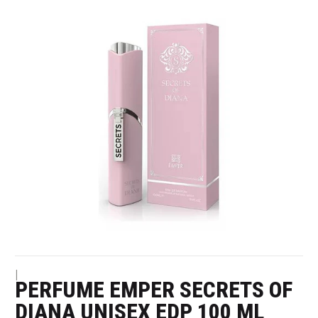
|
PERFUME EMPER SECRETS OF
DIANA UNISEX EDP 100 ML