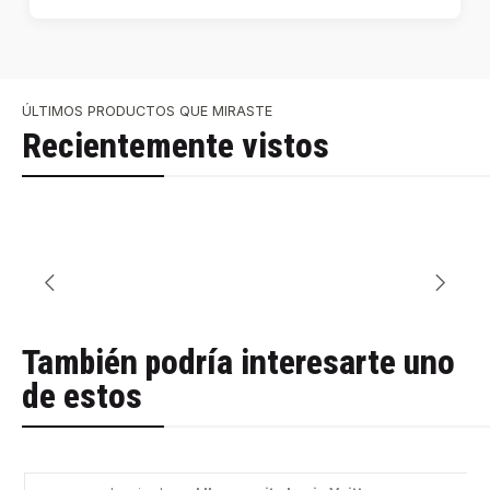
ÚLTIMOS PRODUCTOS QUE MIRASTE
Recientemente vistos
También podría interesarte uno
de estos