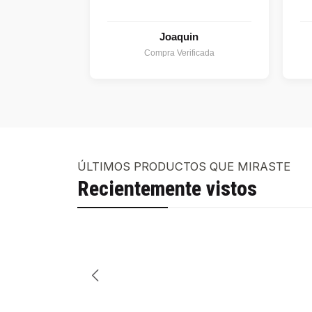
Joaquin
Compra Verificada
ÚLTIMOS PRODUCTOS QUE MIRASTE
Recientemente vistos