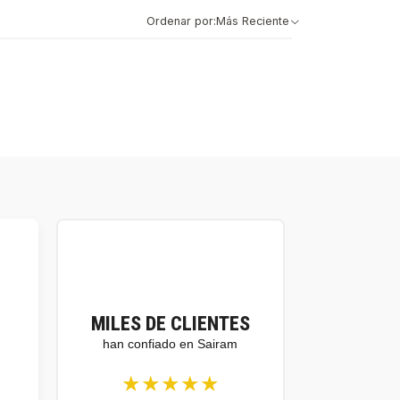
Ordenar por:
Más Reciente
MILES DE CLIENTES
han confiado en Sairam
★★★★★