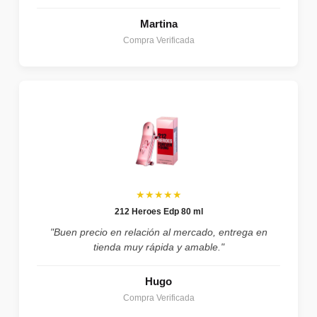
Martina
Compra Verificada
★★★★★
212 Heroes Edp 80 ml
"Buen precio en relación al mercado, entrega en
tienda muy rápida y amable."
Hugo
Compra Verificada