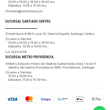
10:00 a 15:00 y 16:00 a 19:00 hrs.
Sábados: 11:00 a 15:30 hrs.
ventas@sairamluxury.cl
SUCURSAL SANTIAGO CENTRO
Huérfanos # 863 Local 13, Galería España. Santiago Centro.
Lunes a Viernes:
10:00 a 14:00 y 15:00 a 19:00 hrs.
Sábados: 10:00 a 14:00 hrs.
2 3224 9178
SUCURSAL METRO PROVIDENCIA
Metro Estación Pedro de Valdivia Subterráneo línea 1 local 11
(dentro del metro) Providencia 1880. Providencia, Santiago.
Lunes a Viernes:
10:00 a 19:00 hrs.
Sábados: 11:00 a 15:30 hrs.