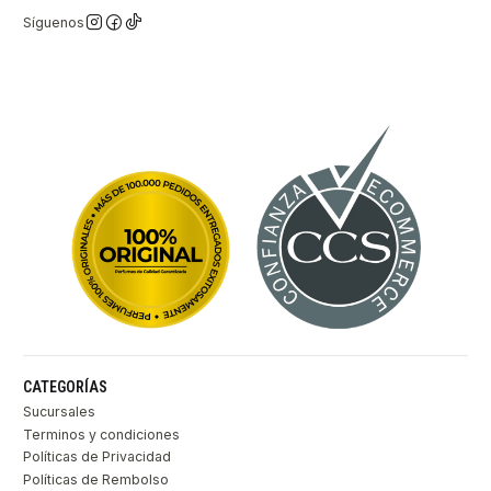
Síguenos
CATEGORÍAS
Sucursales
Terminos y condiciones
Políticas de Privacidad
Políticas de Rembolso