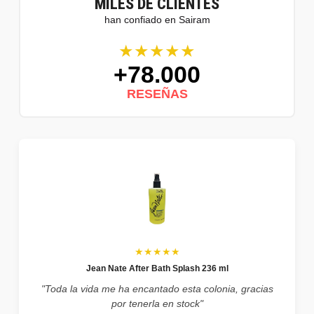
MILES DE CLIENTES
han confiado en Sairam
★★★★★
+78.000
RESEÑAS
★★★★★
Jean Nate After Bath Splash 236 ml
"Toda la vida me ha encantado esta colonia, gracias
por tenerla en stock"