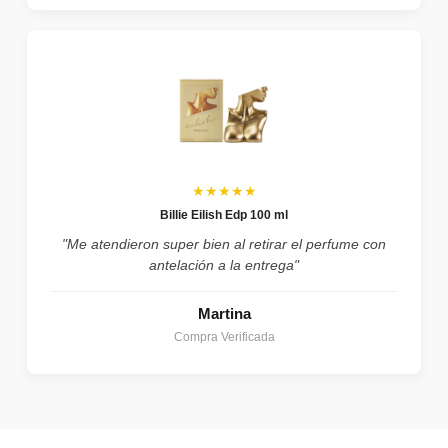
★★★★★
Billie Eilish Edp 100 ml
"Me atendieron super bien al retirar el perfume con
antelación a la entrega"
Martina
Compra Verificada