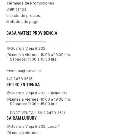
Términos de Promociones
Califícanos
Listado de precios
Métodos de pago
CASA MATRIZ PROVIDENCIA
Guardia Vieja # 202
Lunes a Viernes: 10:00 a 19:00 hrs.
Sábados: 11:00 a 15:30 hrs.
ventas@sairam.cl
2 2479 3515
RETIRO EN TIENDA
Guardia Vieja # 202, Oficina 102
Lunes a Viernes: 10:00 a 19:00 hrs.
Sábados: 11:00 a 15:00 hrs.
POST VENTA +56 2 2479 3511
SAIRAM LUXURY
Guardia Vieja # 202, Local 1.
Lunes a Viernes: