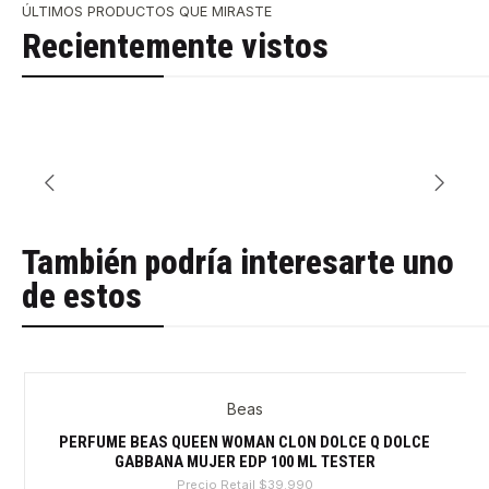
ÚLTIMOS PRODUCTOS QUE MIRASTE
Recientemente vistos
También podría interesarte uno
de estos
Beas
-32%
PERFUME BEAS QUEEN WOMAN CLON DOLCE Q DOLCE
GABBANA MUJER EDP 100 ML TESTER
Precio Retail
$39.990