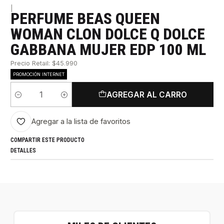
|
PERFUME BEAS QUEEN
WOMAN CLON DOLCE Q DOLCE
GABBANA MUJER EDP 100 ML
Precio Retail: $45.990
PROMOCIÓN INTERNET
AGREGAR AL CARRO
Cantidad
Agregar a la lista de favoritos
COMPARTIR ESTE PRODUCTO
DETALLES